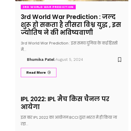
3RD WORLD WAR PREDICTION
3rd World War Prediction : जल्द
शुरू हो सकता है तीसरा विश्व युद्ध , इस
ज्योतिष ने की भविष्यवाणी
3rd World War Prediction : इस समय दुनिया के कई हिस्सों
में…
Bhumika Patel
August 5, 2024
Read More
IPL 2022: IPL मैच किस चैनल पर
आयेगा
इस बार IPL 2022 का आयोजन BCCI द्वारा भारत में ही किया जा
रहा…