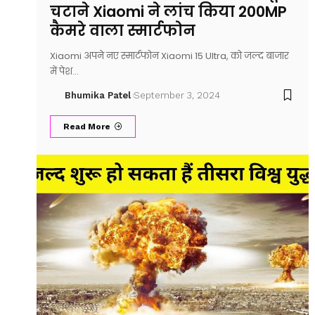
चटाने Xiaomi ने लांच किया 200MP
कैमरे वाला स्मार्टफोन
Xiaomi अपने नए स्मार्टफोन Xiaomi 15 Ultra, को जल्द बाजार
में पेश…
Bhumika Patel
September 3, 2024
Read More