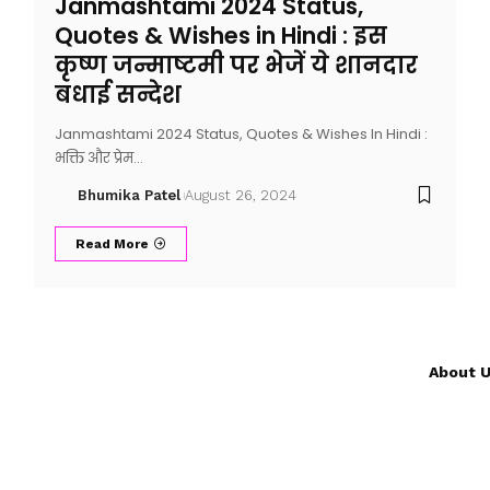
Janmashtami 2024 Status,
Quotes & Wishes in Hindi : इस
कृष्ण जन्माष्टमी पर भेजें ये शानदार
बधाई सन्देश
Janmashtami 2024 Status, Quotes & Wishes In Hindi :
भक्ति और प्रेम…
Bhumika Patel
August 26, 2024
Read More
About 