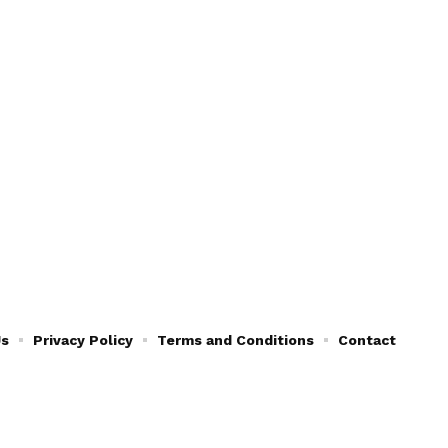
Us
Privacy Policy
Terms and Conditions
Contact