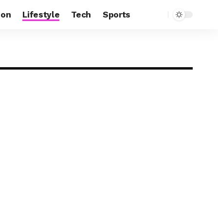
ion
Lifestyle
Tech
Sports