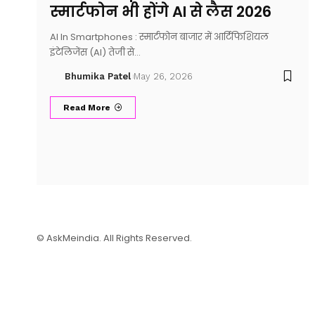
स्मार्टफोन भी होंगे AI से लैस 2026
AI In Smartphones : स्मार्टफोन बाजार में आर्टिफिशियल
इंटेलिजेंस (AI) तेजी से…
Bhumika Patel
May 26, 2026
Read More
© AskMeindia. All Rights Reserved.