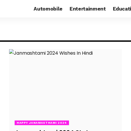
Automobile
Entertainment
Educat
HAPPY JANAMASTHAMI 2024