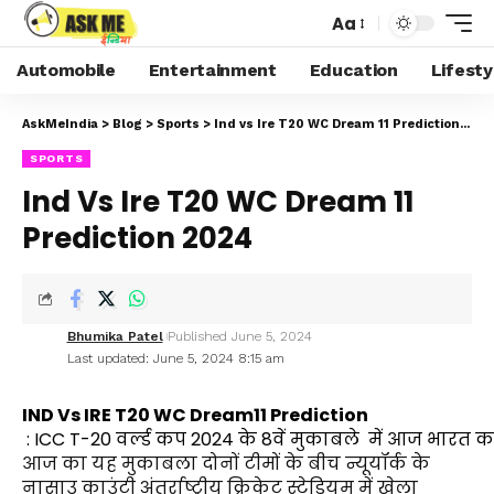
Aa
Automobile
Entertainment
Education
Lifesty
AskMeIndia
>
Blog
>
Sports
>
Ind vs Ire T20 WC Dream 11 Prediction 2024
SPORTS
Ind Vs Ire T20 WC Dream 11
Prediction 2024
Bhumika Patel
Published June 5, 2024
Last updated: June 5, 2024 8:15 am
IND Vs IRE T20 WC Dream11 Prediction
 : ICC T-20 वर्ल्ड कप 2024 के 8वें मुकाबले  में आज भारत 
आज का यह मुकाबला दोनों टीमों के बीच न्यूयॉर्क के 
नासाउ काउंटी अंतर्राष्ट्रीय क्रिकेट स्टेडियम में खेला 