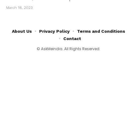
March 18, 2023
About Us
Privacy Policy
Terms and Conditions
Contact
© AskMeindia. All Rights Reserved.