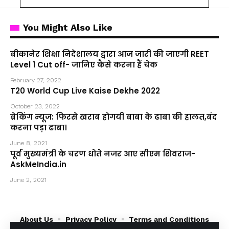
You Might Also Like
बीकानेर शिक्षा निदेशालय द्वारा आज जारी की जाएगी REET
Level 1 Cut off- जानिए कैसे करना हैं चेक
February 27, 2022
T20 World Cup Live Kaise Dekhe 2022
October 23, 2022
ब्रेकिंग न्यूज: फिरसे खराब होगयी बाबा के ढाबा की हालत,बंद
करना पड़ा ढाबा।
June 8, 2021
पूर्व मुख्यमंत्री के चरण धोते नजर आए सीएम शिवराज-
AskMeIndia.in
June 2, 2021
About Us
Privacy Policy
Terms and Conditions