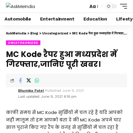
Aa
Automobile
Entertainment
Education
Lifesty
AskMeIndia
>
Blog
>
Uncategorized
>
MC Kode रैपर हुआ मध्यप्रदेश में गिरफ्तार,जानिए पूरी खबर।
UNCATEGORIZED
MC Kode रैपर हुआ मध्यप्रदेश में
गिरफ्तार,जानिए पूरी खबर।
Bhumika Patel
Published June 9, 2021
Last updated: June 9, 2021 6:16 pm
काफी समय से MC Kode सुर्खियों में चल रहे है यदि आपको
नही मालूम तो हम आपको बता दे की MC Kode अपने चार
साल पुराने किए गए रैप के वजह से सुर्खियों में चल रहा है