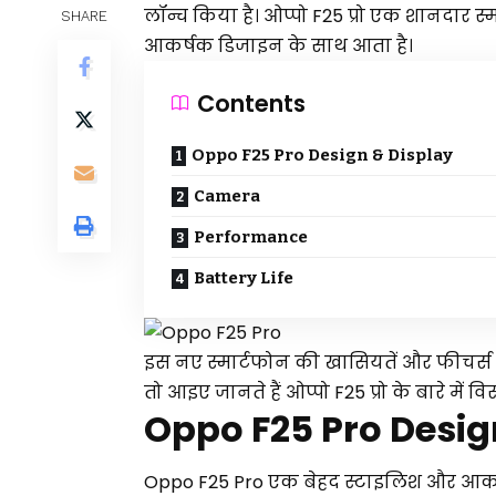
लॉन्च किया है। ओप्पो F25 प्रो एक शानदार स
SHARE
आकर्षक डिजाइन के साथ आता है।
Contents
Oppo F25 Pro Design & Display
Camera
Performance
Battery Life
इस नए स्मार्टफोन की खासियतें और फीचर्स इस
तो आइए जानते हैं ओप्पो F25 प्रो के बारे में विस
Oppo F25 Pro Desig
Oppo F25 Pro एक बेहद स्टाइलिश और आक