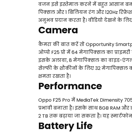
वजन इसे इस्तेमाल करने में बहुत आसान बनात
पिक्सल और 1 बिलियन रंग और 120Hz रिफ्रेश 
अनुभव प्रदान करता है। वीडियो देखने के लि
Camera
कैमरा की बात करें तो Opportunity Smartph
ओप्पो F25 प्रो में 64 मेगापिक्सल का प्राइमरी 
इसके अलावा, 8 मेगापिक्सल का वाइड-एंगल क
सेल्फी के शौकीनों के लिए 32 मेगापिक्सल का
क्षमता रखता है।
Performance
Oppo F25 Pro में MediaTek Dimensity 7050
प्रभावी बनाता है। इसके साथ 8GB RAM और 128
2 TB तक बढ़ाया जा सकता है। यह स्मार्टफोन 
Battery Life