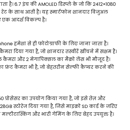
ा है। 6.7 इंच की AMOLED डिस्प्ले के जो कि 2412×1080
रेट के साथ आती हैं। यह स्मार्टफोन शानदार विजुअल
ए एक आदर्श विकल्प है।
one हमेशा से ही फोटोग्राफी के लिए जाना जाता है।
कैमरा दिया गया है, जो शानदार तस्वीरें खींचने में सक्षम है।
ैमरा और 2 मेगापिक्सल का मैक्रो लेंस भी मौजूद है।
 फ्रंट कैमरा भी है, जो बेहतरीन सेल्फी कैप्चर करने की
 प्रोसेसर का उपयोग किया गया है, जो इसे तेज़ और
GB स्टोरेज दिया गया है, जिसे माइक्रो SD कार्ड के जरिए
मल्टीटास्किंग और भारी गेमिंग के लिए बेहद उपयुक्त है।