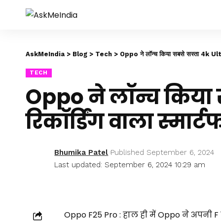
AskMeIndia
>
Blog
>
Tech
>
Oppo ने लॉन्च किया सबसे सस्ता 4k Ultra र
TECH
Oppo ने लॉन्च किया 
रिकॉर्डिंग वाला स्मार्
Bhumika Patel
Published September 6, 2024
Last updated: September 6, 2024 10:29 am
Oppo F25 Pro : हाल ही में Oppo ने अपनी F स