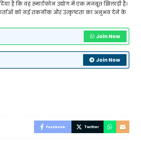
या है कि वह स्मार्टफोन उद्योग में एक मजबूत खिलाड़ी है।
कर्ताओं को नई तकनीक और उत्कृष्टता का अनुभव देने के
Join Now
Join Now
Facebook
Twitter