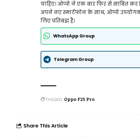
चाहिए। ओप्पो ने एक बार फिर से साबित कर दि
अपने नए स्मार्टफोन के साथ, ओप्पो उपयोग
लिए प्रतिबद्ध है।
WhatsApp Group
Telegram Group
TAGGED:
Oppo F25 Pro
Share This Article