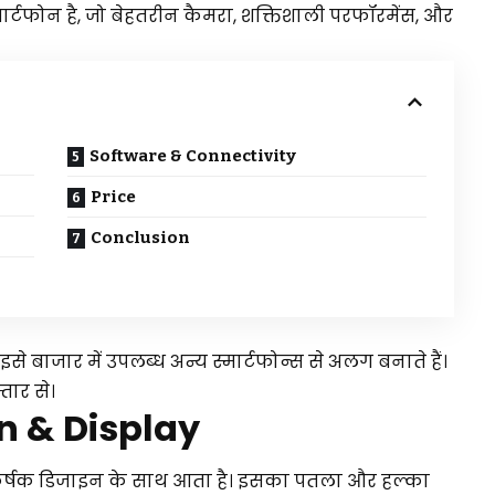
्मार्टफोन है, जो बेहतरीन कैमरा, शक्तिशाली परफॉरमेंस, और
Software & Connectivity
Price
Conclusion
े बाजार में उपलब्ध अन्य स्मार्टफोन्स से अलग बनाते हैं।
्तार से।
n & Display
र्षक डिजाइन के साथ आता है। इसका पतला और हल्का