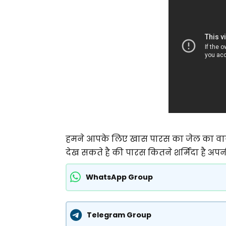
हमने आपके लिए खास पारस का जेल का वा
देख सकते है की पारस कितने शर्मिंदा है अप
WhatsApp Group
Telegram Group