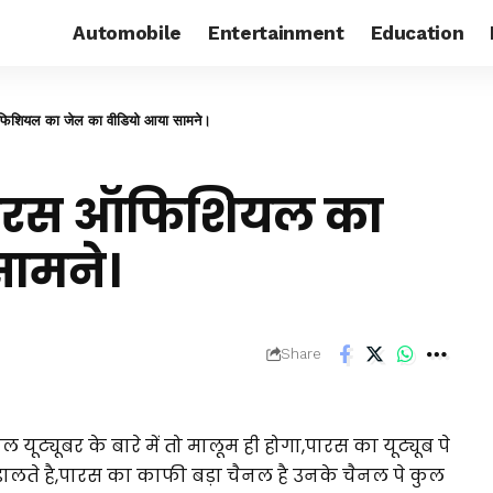
Automobile
Entertainment
Education
ऑफिशियल का जेल का वीडियो आया सामने।
 पारस ऑफिशियल का
सामने।
Share
्यूबर के बारे में तो मालूम ही होगा,पारस का यूट्यूब पे
 डालते है,पारस का काफी बड़ा चैनल है उनके चैनल पे कुल