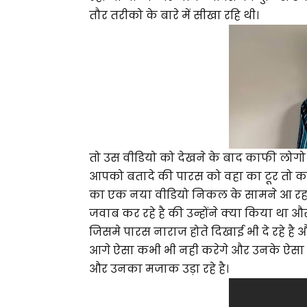
तौर तरीको के बारे में सीखा रहि थी।
तो उस वीडियो को देखने के बाद काफी लोगो
आपको बतादे की पारस को वहा का टूर तो करव
का एक नया वीडियो निकल के सामने आ रहा है
जवाब कर रहे है की उन्होंने क्या किया था औ
जिसमे पारस नाराज होते दिखाई भी दे रहे है 
आगे ऐसा कभी भी नही करेगे और उनके ऐसा बोल
और उनका मजाक उड़ा रहे है।