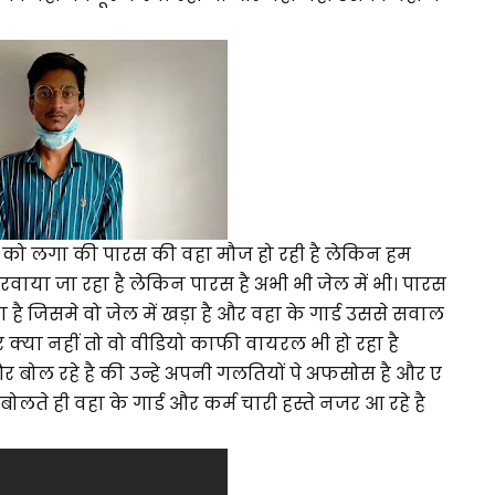
 को लगा की पारस की वहा मौज हो रही है लेकिन हम
ाया जा रहा है लेकिन पारस है अभी भी जेल में भी। पारस
 जिसमे वो जेल में खड़ा है और वहा के गार्ड उससे सवाल
र क्या नहीं तो वो वीडियो काफी वायरल भी हो रहा है
और बोल रहे है की उन्हे अपनी गलतियों पे अफसोस है और ए
ते ही वहा के गार्ड और कर्म चारी हस्ते नजर आ रहे है