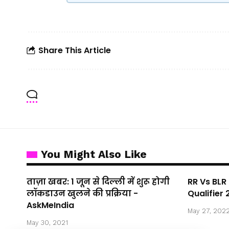
Share This Article
You Might Also Like
ताज़ा खबर: 1 जून से दिल्ली में शुरू होगी
RR Vs BLR
लॉकडाउन खुलने की प्रक्रिया -
Qualifier 
AskMeIndia
May 27, 202
May 30, 2021