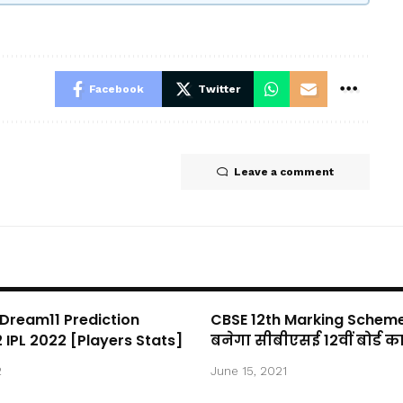
Facebook
Twitter
Leave a comment
 Dream11 Prediction
CBSE 12th Marking Scheme
2 IPL 2022 [Players Stats]
बनेगा सीबीएसई 12वीं बोर्ड क
2
June 15, 2021