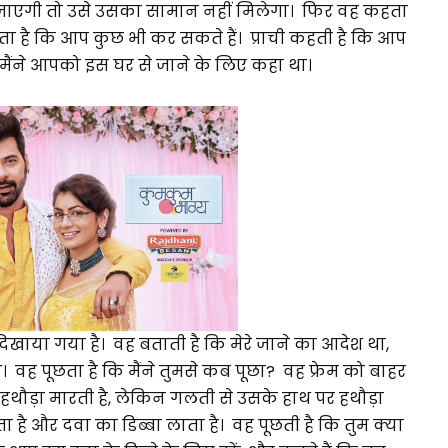
ी जाएगी तो उसे उसका सामान नहीं मिलेगा। फिर वह कहता
ता है कि आप कुछ भी कर सकते हैं। प्राची कहती है कि आप
ा मैंने आपको इस घर से जाने के लिए कहा था।
दिखाया गया है। वह बताती है कि मेरे जाने का आदेश था,
 वह पूछता है कि मैंने तुमसे कब पूछा? वह फ्रेम को बाहर
ड़ा मारती है, लेकिन गलती से उसके हाथ पर हथौड़ा
ा है और दवा का डिब्बा लाता है। वह पूछती है कि तुम क्या