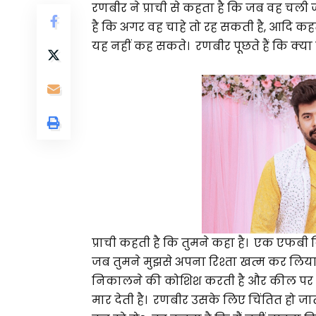
रणबीर ने प्राची से कहता है कि जब वह चल
है कि अगर वह चाहे तो रह सकती है, आदि कह
यह नहीं कह सकते। रणबीर पूछते हैं कि क्य
प्राची कहती है कि तुमने कहा है। एक एफबी 
जब तुमने मुझसे अपना रिश्ता खत्म कर लिया।
निकालने की कोशिश करती है और कील पर हथौ
मार देती है। रणबीर उसके लिए चिंतित हो जात