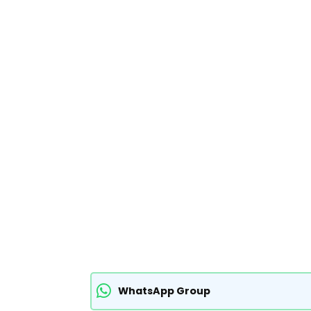
WhatsApp Group