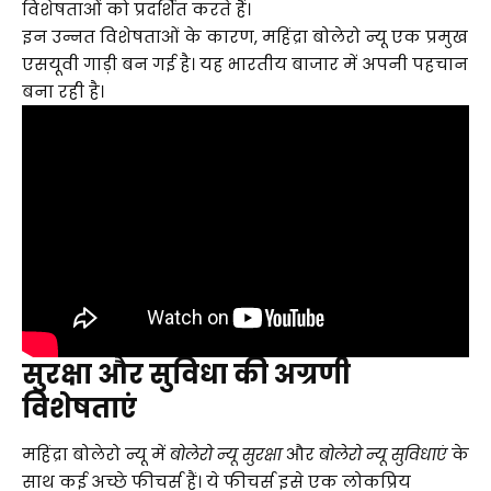
विशेषताओं को प्रदर्शित करते हैं।
इन उन्नत विशेषताओं के कारण, महिंद्रा बोलेरो न्यू एक प्रमुख
एसयूवी गाड़ी बन गई है। यह भारतीय बाजार में अपनी पहचान
बना रही है।
सुरक्षा और सुविधा की अग्रणी
विशेषताएं
महिंद्रा बोलेरो न्यू में
बोलेरो न्यू सुरक्षा
और
बोलेरो न्यू सुविधाएं
के
साथ कई अच्छे फीचर्स हैं। ये फीचर्स इसे एक लोकप्रिय