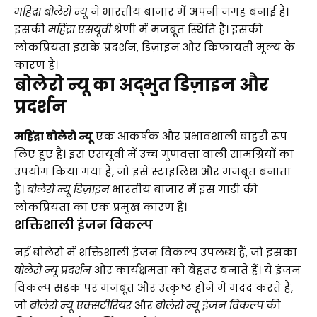
महिंद्रा बोलेरो न्यू
ने भारतीय बाजार में अपनी जगह बनाई है।
इसकी
महिंद्रा एसयूवी
श्रेणी में मजबूत स्थिति है। इसकी
लोकप्रियता इसके प्रदर्शन, डिज़ाइन और किफायती मूल्य के
कारण है।
बोलेरो न्यू का अद्भुत डिज़ाइन और
प्रदर्शन
महिंद्रा बोलेरो न्यू
एक आकर्षक और प्रभावशाली बाहरी रूप
लिए हुए है। इस एसयूवी में उच्च गुणवत्ता वाली सामग्रियों का
उपयोग किया गया है, जो इसे स्टाइलिश और मजबूत बनाता
है।
बोलेरो न्यू डिज़ाइन
भारतीय बाजार में इस गाड़ी की
लोकप्रियता का एक प्रमुख कारण है।
शक्तिशाली इंजन विकल्प
नई बोलेरो में शक्तिशाली इंजन विकल्प उपलब्ध हैं, जो इसका
बोलेरो न्यू प्रदर्शन
और कार्यक्षमता को बेहतर बनाते हैं। ये इंजन
विकल्प सड़क पर मजबूत और उत्कृष्ट होने में मदद करते हैं,
जो
बोलेरो न्यू एक्सटीरियर
और
बोलेरो न्यू इंजन विकल्प
की