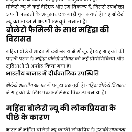
बोलेरो न्यू में कई वैरिएंट और रंग विकल्प हैं, जिससे उपभोक्ता
अपनी जरूरतों के अनुसार एक गाड़ी चुन सकते हैं। यह बोलेरो
न्यू को भारत में अग्रणी एसयूवी बनाता है।
बोलेरो फैमिली के साथ महिंद्रा की
विरासत
महिंद्रा बोलेरो भारत में लंबे समय से मौजूद है। यह ग्राहकों की
पहली पसंद है।
महिंद्रा बोलेरो परिवार
को नई प्रौद्योगिकियों और
सुविधाओं से अपडेट किया गया है।
भारतीय बाजार में दीर्घकालिक उपस्थिति
बोलेरो भारतीय बाजार
में प्रमुख एसयूवी है।
महिंद्रा बोलेरो विरासत
ने ग्राहकों के लिए एक भरोसेमंद विकल्प बनाया है।
महिंद्रा बोलेरो न्यू की लोकप्रियता के
पीछे के कारण
भारत में महिंद्रा बोलेरो न्यू काफी लोकप्रिय है।
इसकी सफलता