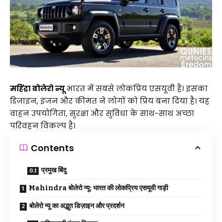
महिंद्रा बोलेरो न्यू
भारत में सबसे लोकप्रिय एसयूवी है। इसका
डिज़ाइन, इंजन और कीमत ने लोगों को प्रिय बना दिया है। यह
वाहन उपयोगिता, सुरक्षा और सुविधा के साथ-साथ अच्छा
परिवहन विकल्प है।
Contents
प्रमुख बिंदु
Mahindra बोलेरो न्यू: भारत की लोकप्रिय एसयूवी गाड़ी
बोलेरो न्यू का अद्भुत डिज़ाइन और प्रदर्शन