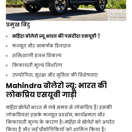
प्रमुख बिंदु
महिंद्रा बोलेरो न्यू
भारत की पसंदीदा एसयूवी
है
मजबूत और आकर्षक डिज़ाइन
शक्तिशाली इंजन विकल्प
किफायती मूल्य निर्धारण
उपयोगिता, सुरक्षा और सुविधा की विशेषताएं
Mahindra बोलेरो न्यू: भारत की
लोकप्रिय एसयूवी गाड़ी
महिंद्रा बोलेरो
भारत में लंबे समय से लोकप्रिय है। इसकी
लोकप्रियता इसके मजबूत प्रदर्शन, कार्यक्षमता और
किफायती मूल्य के कारण है।
महिंद्रा
ने
बोलेरो
को अपडेट
किया है और नई प्रौद्योगिकियों को शामिल किया है।