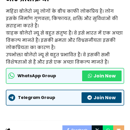
महिंद्रा बोलेरो न्यू लोगों के बीच काफी लोकप्रिय है। लोग
इसके निर्माण गुणवत्ता, किफायत, शक्ति और सुविधाओं की
सराहना करते हैं।
ग्राहक बोलेरो न्यू से बहुत संतुष्ट हैं। वे इसे भारत में एक अच्छा
विकल्प मानते हैं। इसकी क्षमता और विश्वसनीयता इसकी
लोकप्रियता का कारण है।
उपभोक्ता बोलेरो न्यू से बहुत प्रभावित हैं। वे इसकी सभी
विशेषताओं से हैं और इसे एक अच्छा विकल्प मानते हैं।
Join Now
WhatsApp Group
Join Now
Telegram Group