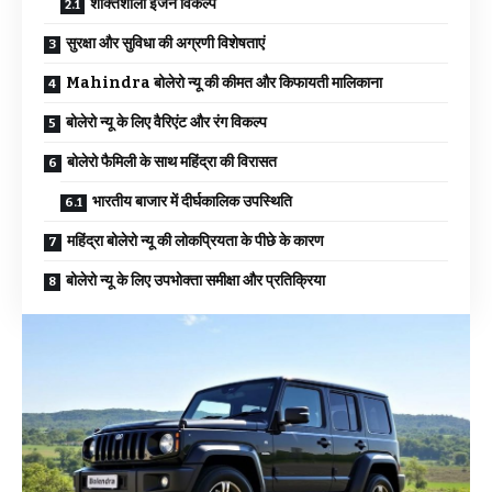
शक्तिशाली इंजन विकल्प
सुरक्षा और सुविधा की अग्रणी विशेषताएं
Mahindra बोलेरो न्यू की कीमत और किफायती मालिकाना
बोलेरो न्यू के लिए वैरिएंट और रंग विकल्प
बोलेरो फैमिली के साथ महिंद्रा की विरासत
भारतीय बाजार में दीर्घकालिक उपस्थिति
महिंद्रा बोलेरो न्यू की लोकप्रियता के पीछे के कारण
बोलेरो न्यू के लिए उपभोक्ता समीक्षा और प्रतिक्रिया