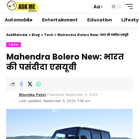
Aa
Automobile
Entertainment
Education
Lifesty
AskMeIndia
>
Blog
>
Tech
>
Mahendra Bolero New: भारत की पसंदीदा एसयूवी
TECH
Mahendra Bolero New: भारत
की पसंदीदा एसयूवी
Bhumika Patel
Published September 5, 2024
Last updated: September 5, 2024 7:56 am