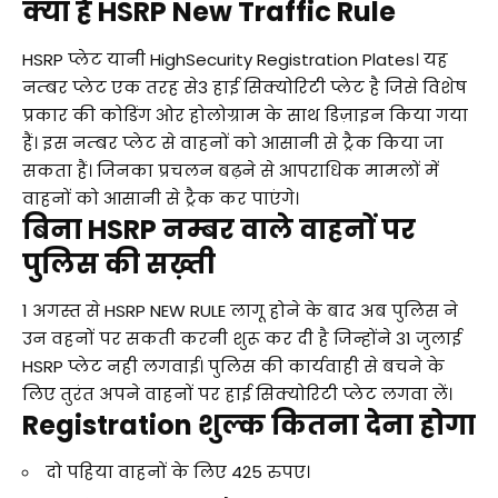
क्या है HSRP New Traffic Rule
HSRP प्लेट यानी HighSecurity Registration Plates। यह
नम्बर प्लेट एक तरह से3 हाई सिक्योरिटी प्लेट है जिसे विशेष
प्रकार की कोडिंग ओर होलोग्राम के साथ डिज़ाइन किया गया
हैं। इस नम्बर प्लेट से वाहनों को आसानी से ट्रैक किया जा
सकता हैं। जिनका प्रचलन बढ़ने से आपराधिक मामलों में
वाहनों को आसानी से ट्रैक कर पाएंगे।
बिना HSRP नम्बर वाले वाहनों पर
पुलिस की सख़्ती
1 अगस्त से HSRP NEW RULE लागू होने के बाद अब पुलिस ने
उन वहनों पर सकती करनी शुरू कर दी है जिन्होंने 31 जुलाई
HSRP प्लेट नही लगवाई। पुलिस की कार्यवाही से बचने के
लिए तुरंत अपने वाहनों पर हाई सिक्योरिटी प्लेट लगवा लें।
Registration शुल्क कितना देना होगा
दो पहिया वाहनों के लिए 425 रुपए।