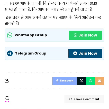
HSRP आपके नजदीकी डीलर के यहां भेजते समय SMS
प्राप्त हो जाता है, कि आपका नंबर प्लेट पहुंचने वाला है।
इस तरह से आप अपने वहांन पर HSRP के लिये आवेदन कर
सकते हैं।
Join Now
WhatsApp Group
Join Now
Telegram Group
Facebook
Leave a comment