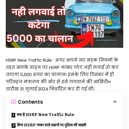
HSRP New Traffic Rule : अगर आपने नए सड़क नियमों के
तहत आपके वाहन पर HSRP नम्बर प्लेट नहीं लगाई तो कट
जाएगा 5,000 रुपए का चालान। इसके लिए दिसंबर में ही
परिवहन मंत्रालय की ओर से इसे लगवाने की आखिरीH
तारीख 31 जुलाई 2024 निर्धारित कर दी गई थी।
Contents
क्या है HSRP New Traffic Rule
बिना HSRP नम्बर वाले वाहनों पर पुलिस की सख़्ती