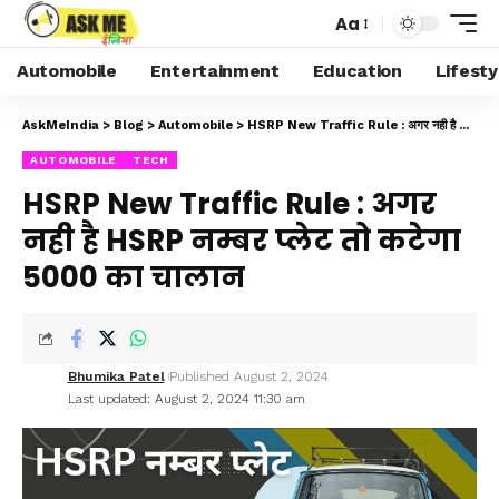
Aa
Automobile
Entertainment
Education
Lifesty
AskMeIndia
>
Blog
>
Automobile
>
HSRP New Traffic Rule : अगर नही है HSRP नम्बर प्लेट तो कटेगा 5000 का चालान
AUTOMOBILE
TECH
HSRP New Traffic Rule : अगर
नही है HSRP नम्बर प्लेट तो कटेगा
5000 का चालान
Bhumika Patel
Published August 2, 2024
Last updated: August 2, 2024 11:30 am