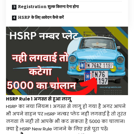
Registration शुल्क कितना देना होगा
HSRP के लिए आवेदन कैसे करें
HSRP Rule 1 अगस्त से हुआ लागू
HSRP का नया नियम 1 अगस्त से लागू हो गया हैं अगर आपने
भी अपने वाहन पर HSRP नम्बर प्लेट नही लगवाई है तो तुरंत
लगवा ले नही तो आपके भी कट सकता है 5000 का चालान।
क्या है HSRP New Rule जानने के लिए इसे पूरा पढ़ें।