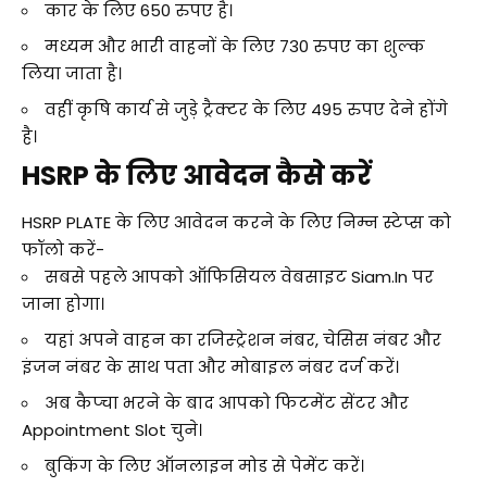
कार के लिए 650 रुपए है।
मध्यम और भारी वाहनों के लिए 730 रुपए का शुल्क
लिया जाता है।
वहीं कृषि कार्य से जुड़े ट्रैक्टर के लिए 495 रुपए देने होंगे
है।
HSRP के लिए आवेदन कैसे करें
HSRP PLATE के लिए आवेदन करने के लिए निम्न स्टेप्स को
फॉलो करें-
सबसे पहले आपको ऑफिसियल वेबसाइट
Siam.in
पर
जाना होगा।
यहां अपने वाहन का रजिस्ट्रेशन नंबर, चेसिस नंबर और
इंजन नंबर के साथ पता और मोबाइल नंबर दर्ज करें।
अब कैप्चा भरने के बाद आपको फिटमेंट सेंटर और
Appointment Slot चुने।
बुकिंग के लिए ऑनलाइन मोड से पेमेंट करें।