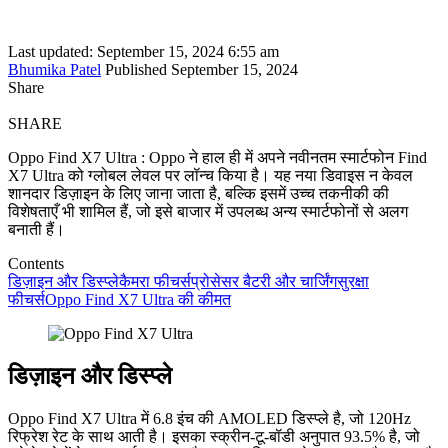
Last updated: September 15, 2024 6:55 am
Bhumika Patel
Published September 15, 2024
Share
SHARE
Oppo Find X7 Ultra : Oppo ने हाल ही में अपने नवीनतम स्मार्टफोन Find
X7 Ultra को ग्लोबल लेवल पर लॉन्च किया है। यह नया डिवाइस न केवल
शानदार डिज़ाइन के लिए जाना जाता है, बल्कि इसमें उच्च तकनीकी की
विशेषताएँ भी शामिल हैं, जो इसे बाजार में उपलब्ध अन्य स्मार्टफोनों से अलग
बनाती हैं।
Contents
डिज़ाइन और डिस्प्ले
कैमरा फीचर्स
प्रोसेसर
बैटरी और चार्जिंग
सुरक्षा
फीचर्स
Oppo Find X7 Ultra की कीमत
डिज़ाइन और डिस्प्ले
Oppo Find X7 Ultra में 6.8 इंच की AMOLED डिस्प्ले है, जो 120Hz
रिफ्रेश रेट के साथ आती है। इसका स्क्रीन-टू-बॉडी अनुपात 93.5% है, जो