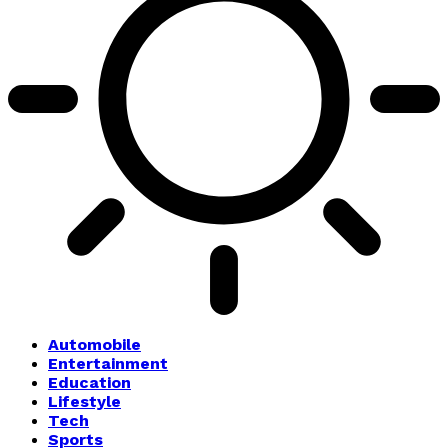
Automobile
Entertainment
Education
Lifestyle
Tech
Sports