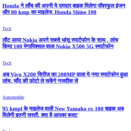
Honda ने लॉंच की अपनी ये दमदार बाइक मिलेगा पॉवरफुल इंजन
और 80 kmp का माइलेज, Honda Shine 100
Tech
लौट आया Nokia अपने सबसे धांसू स्मार्टफोन के साथ , लांच
किया 100 मेगापिक्सल वाला Nokia X500 5G स्मार्टफोन
Tech
अब Vivo X200 सिरीज़ का 200MP वाला ये नया स्मार्टफोन हुआ
लांच, चाँद की फ़ोटो ले सकेंगे नजदीक से
Automobile
95 kmpl के माइलेज वाली New Yamaha rx 100 बाइक अब
मिलेगी इतनी सस्ती, क्या है आपका बजट