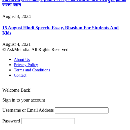
सस्ता प्लान
August 3, 2024
15 August Hindi Speech, Essay, Bhashan For Students And
Kids
August 4, 2021
© AskMeindia. All Rights Reserved.
About Us
Privacy Policy
Terms and Conditions
Contact
Welcome Back!
Sign in to your account
Username or Email Address
Password