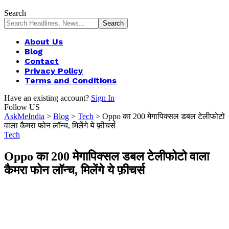
Search
About Us
Blog
Contact
Privacy Policy
Terms and Conditions
Have an existing account?
Sign In
Follow US
AskMeIndia
>
Blog
>
Tech
>
Oppo का 200 मेगापिक्सल डबल टेलीफोटो
वाला कैमरा फोन लॉन्च, मिलेंगे ये फ़ीचर्स
Tech
Oppo का 200 मेगापिक्सल डबल टेलीफोटो वाला
कैमरा फोन लॉन्च, मिलेंगे ये फ़ीचर्स