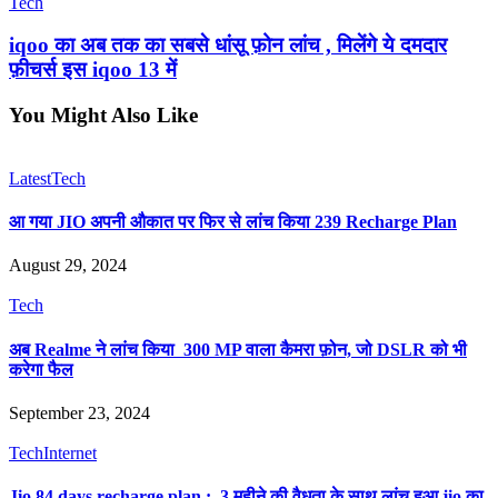
Tech
iqoo का अब तक का सबसे धांसू फ़ोन लांच , मिलेंगे ये दमदार
फ़ीचर्स इस iqoo 13 में
You Might Also Like
Latest
Tech
आ गया JIO अपनी औकात पर फिर से लांच किया 239 Recharge Plan
August 29, 2024
Tech
अब Realme ने लांच किया 300 MP वाला कैमरा फ़ोन, जो DSLR को भी
करेगा फैल
September 23, 2024
Tech
Internet
Jio 84 days recharge plan : 3 महीने की वैधता के साथ लांच हुआ jio का