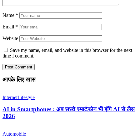
Name
*
Email
*
Website
Save my name, email, and website in this browser for the next
time I comment.
आपके लिए खास
Internet
Lifestyle
AI in Smartphones : अब सस्ते स्मार्टफोन भी होंगे AI से लैस
2026
Automobile