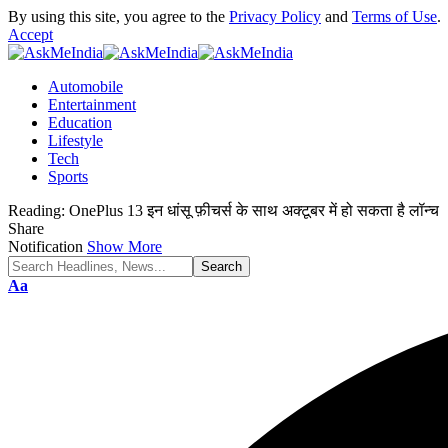
By using this site, you agree to the
Privacy Policy
and
Terms of Use
.
Accept
Automobile
Entertainment
Education
Lifestyle
Tech
Sports
Reading:
OnePlus 13 इन धांसू फ़ीचर्स के साथ अक्टूबर में हो सकता है लॉन्च
Share
Notification
Show More
Font
Aa
Resizer